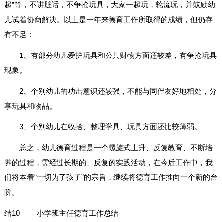
起”等，不讲脏话，不争抢玩具，大家一起玩，轮流玩，并鼓励幼
儿试着协商解决。以上是一年来德育工作所取得的成绩，但仍存
有不足：
1、有部分幼儿爱护玩具和公共财物方面还较差，有争抢玩具
现象。
2、个别幼儿的功击意识还较强，不能与同伴友好地相处，分
享玩具和物品。
3、个别幼儿在收拾、整理学具、玩具方面还比较薄弱。
总之，幼儿德育过程是一个螺旋式上升、反复教育、不断培
养的过程，需经过长期的、反复的实践活动，在今后工作中，我
们将本着“一切为了孩子”的宗旨，继续将德育工作推向一个新的台
阶。
结10
小学班主任德育工作总结