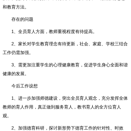
和教育方法。
存在的问题
1、全员育人方面，教师重视程度有待提高。
2、家长对学生教育理念有待更新，社会、家庭、学校三结合
工作仍需加强。
3、需更加注重学生的心理健康教育，促进学生身心全面和谐
健康的发展。
今后工作设想
1、进一步加强师德建设，突出全员育人观念，充分发挥全体
教师的育人作用，真正做到服务育人，教书育人的全方位育人
观。
2、加强德育科研，探讨新形势下德育工作的针对性、时效