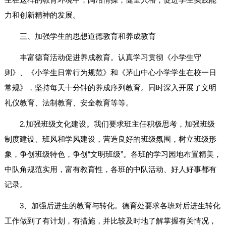
力和创新精神的发展。
三、加强学生的思想道德教育和养成教育
丰富德育活动促进养成教育。认真学习贯彻《小学生守
则》、《小学生日常行为规范》和《茅山中心小学学生在校一日
常规》，坚持每天十分钟的养成序列教育。同时深入开展了文明
礼仪教育、法制教育、安全教育等等。
2.加强班级文化建设。我们要求班主任积极思考，加强班级
制度建设、班风和学风建设，营造良好的班级氛围，树立班级形
象，争创班级特色，争创“文明班级”。各班的学习园地布置精美，
中队角规范实用，富有教育性，各班的中队活动、好人好事都有
记录。
3、加强后进生的教育与转化。德育处要求各班对后进生转化
工作做到了有计划，有措施，并比较及时地了解掌握有关情况，