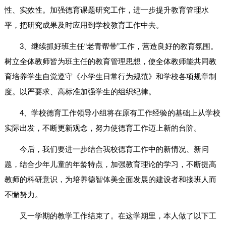
性、实效性。加强德育课题研究工作，进一步提升教育管理水
平，把研究成果及时应用到学校教育工作中去。
3、继续抓好班主任“老青帮带”工作，营造良好的教育氛围。
树立全体教师皆为班主任的教育管理思想，使全体教师能共同教
育培养学生自觉遵守《小学生日常行为规范》和学校各项规章制
度。以严要求、高标准加强学生的组织纪律。
4、学校德育工作领导小组将在原有工作经验的基础上从学校
实际出发，不断更新观念，努力使德育工作迈上新的台阶。
今后，我们要进一步结合我校德育工作中的新情况、新问
题，结合少年儿童的年龄特点，加强教育理论的学习，不断提高
教师的科研意识，为培养德智体美全面发展的建设者和接班人而
不懈努力。
又一学期的教学工作结束了。在这学期里，本人做了以下工