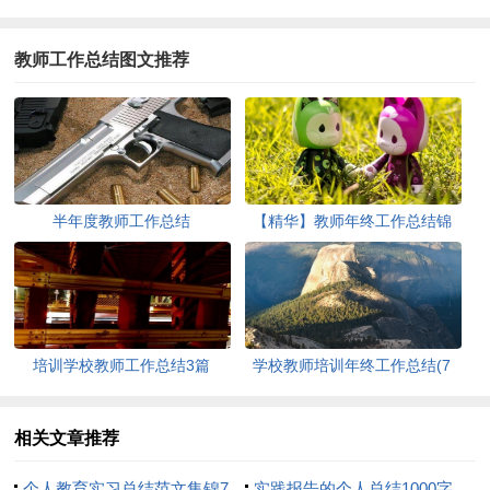
教师工作总结图文推荐
半年度教师工作总结
【精华】教师年终工作总结锦
集10篇
培训学校教师工作总结3篇
学校教师培训年终工作总结(7
篇)
相关文章推荐
个人教育实习总结范文集锦7
实践报告的个人总结1000字