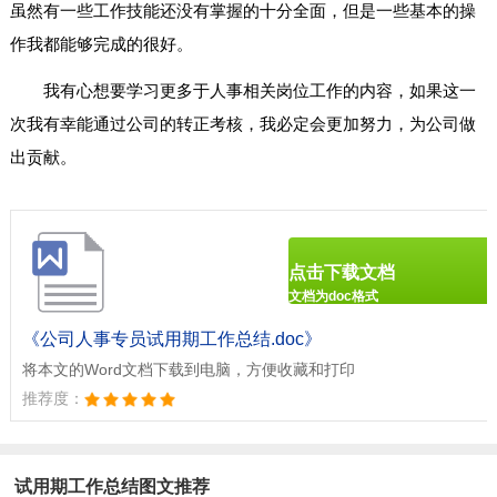
虽然有一些工作技能还没有掌握的十分全面，但是一些基本的操
作我都能够完成的很好。
我有心想要学习更多于人事相关岗位工作的内容，如果这一
次我有幸能通过公司的转正考核，我必定会更加努力，为公司做
出贡献。
点击下载文档
文档为doc格式
《公司人事专员试用期工作总结.doc》
将本文的Word文档下载到电脑，方便收藏和打印
推荐度：
试用期工作总结图文推荐