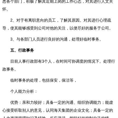
悉各个部门，积极了解其近期上岗的工作心态，对其进行人文关
怀。
2、对于有离职意向的员工，了解其原因。对其进行心理疏
导，使其能够感受到公司对他的关注，以便尽好的服务于公司。
3、与各部门人员进行良好的沟通，处理好临时事务。
五、行政事务
目前人事行政部有3个人，在时间可协调度的情况下。处理行
政事务。
临时事务的处理，包括保安，保洁等，
个人能力分析：
优势：亲和力较好；具备一定的沟通、组织协调能力；能虚
心接受听取别人的意见，认同海天集团的企业文化；具备一定的