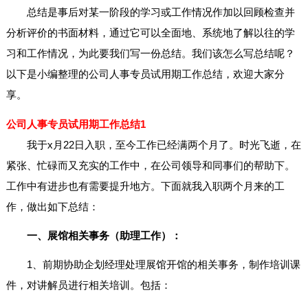
总结是事后对某一阶段的学习或工作情况作加以回顾检查并
分析评价的书面材料，通过它可以全面地、系统地了解以往的学
习和工作情况，为此要我们写一份总结。我们该怎么写总结呢？
以下是小编整理的公司人事专员试用期工作总结，欢迎大家分
享。
公司人事专员试用期工作总结1
我于x月22日入职，至今工作已经满两个月了。时光飞逝，在
紧张、忙碌而又充实的工作中，在公司领导和同事们的帮助下。
工作中有进步也有需要提升地方。下面就我入职两个月来的工
作，做出如下总结：
一、展馆相关事务（助理工作）：
1、前期协助企划经理处理展馆开馆的相关事务，制作培训课
件，对讲解员进行相关培训。包括：