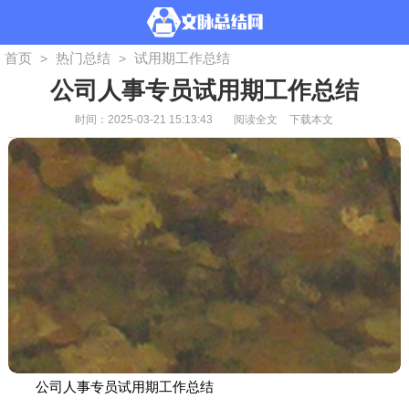
首页
热门总结
试用期工作总结
>
>
公司人事专员试用期工作总结
时间：2025-03-21 15:13:43
阅读全文
下载本文
公司人事专员试用期工作总结