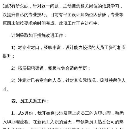
知识有所欠缺，针对这一问题，主动搜集相关岗位的信息学习，
以提升自己的专业技巧。目前有平面设计师岗位因薪酬，专业等
原因未能按要求的时间完成。此项工作正在进行中。
计划采取如下措施改进工作：
1）对专业对口，经验丰富，设计能力较强的人员工资可相应
提升；
2）拓展招聘渠道，积极收集合适的简历；
3）注意对已有意向的人员，针对其实际情况，吸引并留住人
才。
四、员工关系工作：
1、从x月份，我开始逐步涉及新上岗员工的入职办理，熟悉
入职办理流程。在新员工入职的当天，带领新员工熟悉公司的熟