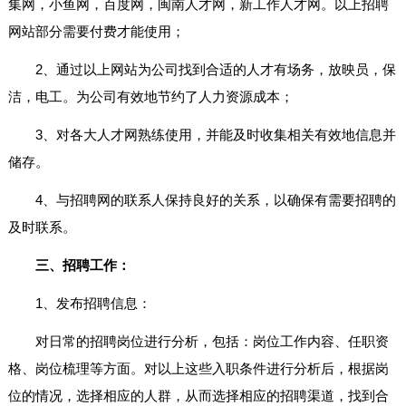
集网，小鱼网，百度网，闽南人才网，新工作人才网。以上招聘
网站部分需要付费才能使用；
2、通过以上网站为公司找到合适的人才有场务，放映员，保
洁，电工。为公司有效地节约了人力资源成本；
3、对各大人才网熟练使用，并能及时收集相关有效地信息并
储存。
4、与招聘网的联系人保持良好的关系，以确保有需要招聘的
及时联系。
三、招聘工作：
1、发布招聘信息：
对日常的招聘岗位进行分析，包括：岗位工作内容、任职资
格、岗位梳理等方面。对以上这些入职条件进行分析后，根据岗
位的情况，选择相应的人群，从而选择相应的招聘渠道，找到合