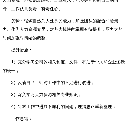
人力资源管理知识及经验。反应灵活，能较好的控制自己的情
绪，工作认真负责，有责任心。
劣势：锻炼自己为人处事的能力，加强团队的配合和凝聚
力。作为人力资源专员，对各大模块的掌握有待提升，压力大的
时候加强对情绪的调整。
提升措施：
1）充分学习公司的相关制度、文件，有助于个人和企业远景
的统一；
2）反省自己，针对工作中的不足进行改进；
3）深入学习人力资源相关专业知识；
4）针对工作中进展不顺利的问题，理清思路重新整理；
工作总结：