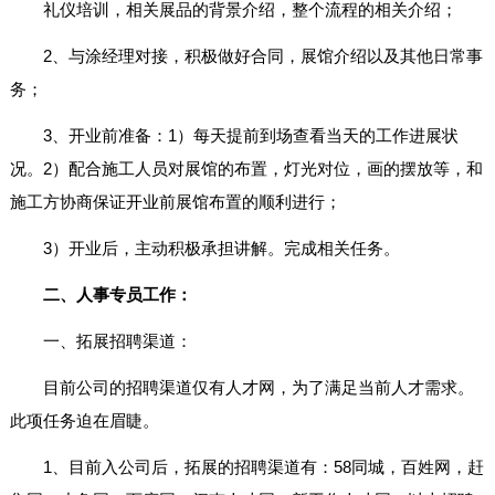
礼仪培训，相关展品的背景介绍，整个流程的相关介绍；
2、与涂经理对接，积极做好合同，展馆介绍以及其他日常事
务；
3、开业前准备：1）每天提前到场查看当天的工作进展状
况。2）配合施工人员对展馆的布置，灯光对位，画的摆放等，和
施工方协商保证开业前展馆布置的顺利进行；
3）开业后，主动积极承担讲解。完成相关任务。
二、人事专员工作：
一、拓展招聘渠道：
目前公司的招聘渠道仅有人才网，为了满足当前人才需求。
此项任务迫在眉睫。
1、目前入公司后，拓展的招聘渠道有：58同城，百姓网，赶