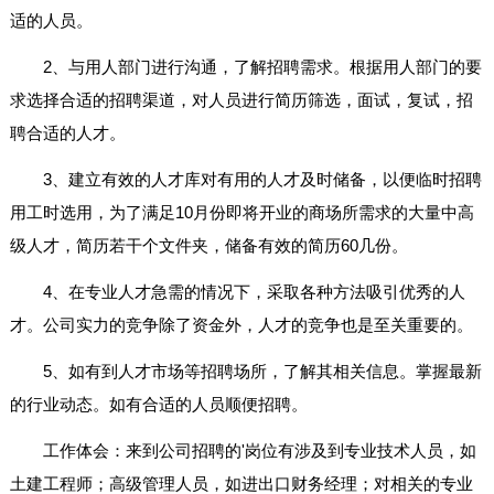
适的人员。
2、与用人部门进行沟通，了解招聘需求。根据用人部门的要
求选择合适的招聘渠道，对人员进行简历筛选，面试，复试，招
聘合适的人才。
3、建立有效的人才库对有用的人才及时储备，以便临时招聘
用工时选用，为了满足10月份即将开业的商场所需求的大量中高
级人才，简历若干个文件夹，储备有效的简历60几份。
4、在专业人才急需的情况下，采取各种方法吸引优秀的人
才。公司实力的竞争除了资金外，人才的竞争也是至关重要的。
5、如有到人才市场等招聘场所，了解其相关信息。掌握最新
的行业动态。如有合适的人员顺便招聘。
工作体会：来到公司招聘的'岗位有涉及到专业技术人员，如
土建工程师；高级管理人员，如进出口财务经理；对相关的专业