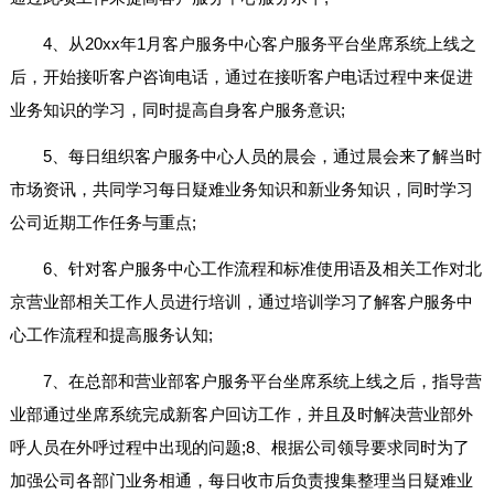
4、从20xx年1月客户服务中心客户服务平台坐席系统上线之
后，开始接听客户咨询电话，通过在接听客户电话过程中来促进
业务知识的学习，同时提高自身客户服务意识;
5、每日组织客户服务中心人员的晨会，通过晨会来了解当时
市场资讯，共同学习每日疑难业务知识和新业务知识，同时学习
公司近期工作任务与重点;
6、针对客户服务中心工作流程和标准使用语及相关工作对北
京营业部相关工作人员进行培训，通过培训学习了解客户服务中
心工作流程和提高服务认知;
7、在总部和营业部客户服务平台坐席系统上线之后，指导营
业部通过坐席系统完成新客户回访工作，并且及时解决营业部外
呼人员在外呼过程中出现的问题;8、根据公司领导要求同时为了
加强公司各部门业务相通，每日收市后负责搜集整理当日疑难业