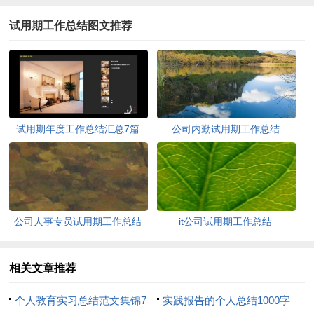
试用期工作总结图文推荐
试用期年度工作总结汇总7篇
公司内勤试用期工作总结
公司人事专员试用期工作总结
it公司试用期工作总结
相关文章推荐
个人教育实习总结范文集锦7
实践报告的个人总结1000字