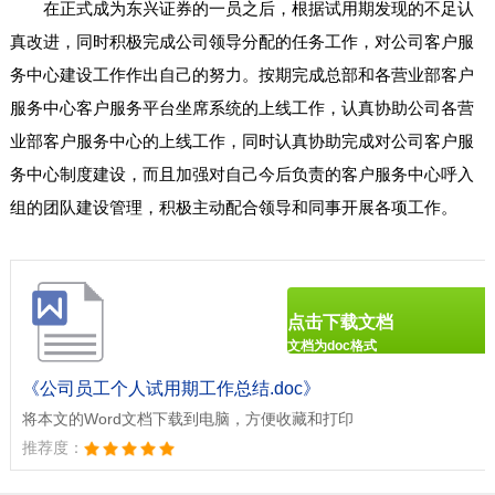
在正式成为东兴证券的一员之后，根据试用期发现的不足认
真改进，同时积极完成公司领导分配的任务工作，对公司客户服
务中心建设工作作出自己的努力。按期完成总部和各营业部客户
服务中心客户服务平台坐席系统的上线工作，认真协助公司各营
业部客户服务中心的上线工作，同时认真协助完成对公司客户服
务中心制度建设，而且加强对自己今后负责的客户服务中心呼入
组的团队建设管理，积极主动配合领导和同事开展各项工作。
点击下载文档
文档为doc格式
《公司员工个人试用期工作总结.doc》
将本文的Word文档下载到电脑，方便收藏和打印
推荐度：