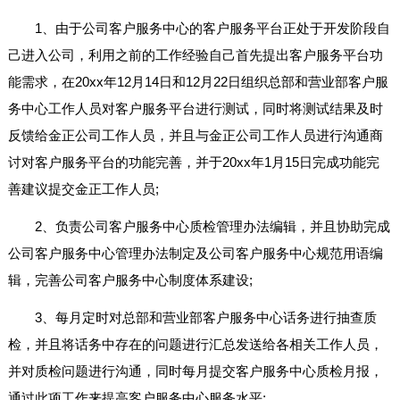
1、由于公司客户服务中心的客户服务平台正处于开发阶段自
己进入公司，利用之前的工作经验自己首先提出客户服务平台功
能需求，在20xx年12月14日和12月22日组织总部和营业部客户服
务中心工作人员对客户服务平台进行测试，同时将测试结果及时
反馈给金正公司工作人员，并且与金正公司工作人员进行沟通商
讨对客户服务平台的功能完善，并于20xx年1月15日完成功能完
善建议提交金正工作人员;
2、负责公司客户服务中心质检管理办法编辑，并且协助完成
公司客户服务中心管理办法制定及公司客户服务中心规范用语编
辑，完善公司客户服务中心制度体系建设;
3、每月定时对总部和营业部客户服务中心话务进行抽查质
检，并且将话务中存在的问题进行汇总发送给各相关工作人员，
并对质检问题进行沟通，同时每月提交客户服务中心质检月报，
通过此项工作来提高客户服务中心服务水平;