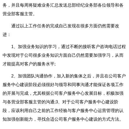
务，并且每周将疑难业务汇总发送总部经纪业务部各位领导和各
营业部客服主管。
通过以上工作任务的完成自己发现在很多方面仍然需要改
进：
1、加强业务知识的学习，通过不断的接听客户咨询电话过程
中发现对于公司很多业务知识方面自己仍然需要加强学习，从而
才能提高对客户的服务水平;
2、加强团队沟通协作，加入新的集体之后，并且在公司客户
服务中心建设阶段必须很好与领导和同事沟通才能保证各项工作
的开展与完成，尤其根据公司客户服务中心发展目标，积极加强
与各营业部客服主管的沟通;3、对于公司客户服务中心建设阶
段，应该利用自己之前的工作经验与客户服务中心运营管理的认
知加强创新能力，寻找合适公司客户服务中心建设的方式方法。