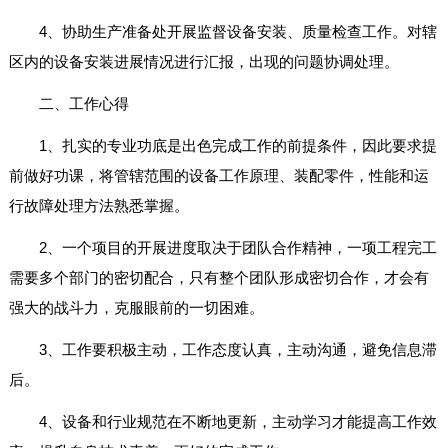
4、协助生产准备处开展监督设备安装、质量检查工作。对辖
区内的设备安装进展情况进行汇报，出现的问题协调处理。
二、工作心得
1、扎实的专业功底是出色完成工作的前提条件，因此要求提
前做好功课，将管辖范围的设备工作原理、装配零件，性能和运
行故障处理方法熟悉掌握。
2、一个项目的开展进度取决于团队合作精神，一项工程完工
需要多个部门的密切配合，只有整个团队形成密切合作，才会有
强大的战斗力，克服眼前的一切困难。
3、工作要积极主动，工作态度认真，主动沟通，避免信息滞
后。
4、设备和行业规范在不断地更新，主动学习才能提高工作效