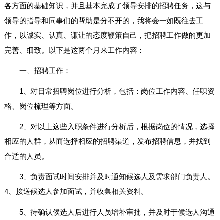
各方面的基础知识，并且基本完成了领导安排的招聘任务，这与
领导的指导和同事们的帮助是分不开的，我将会一如既往去工
作，以诚实、认真、谦让的态度鞭策自己，把招聘工作做的更加
完善、细致。以下是这两个月来工作内容：
一、招聘工作：
1、对日常招聘岗位进行分析，包括：岗位工作内容、任职资
格、岗位梳理等方面。
2、对以上这些入职条件进行分析后，根据岗位的情况，选择
相应的人群，从而选择相应的招聘渠道，发布招聘信息，并找到
合适的人员。
3、负责面试时间安排并及时通知候选人及需求部门负责人。
4、接送候选人参加面试，并收集相关资料。
5、待确认候选人后进行人员增补审批，并及时于候选人沟通