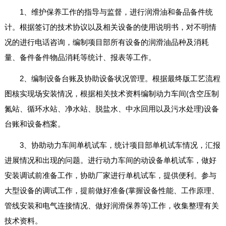
1、维护保养工作的指导与监督，进行润滑油和备品备件统
计。根据签订的技术协议以及相关设备的使用说明书，对不明情
况的进行电话咨询，编制项目部所有设备的润滑油品种及消耗
量、备件备件物品消耗等统计、报表等工作。
2、编制设备台账及协助设备状况管理。根据最终版工艺流程
图核实现场安装情况，根据相关技术资料编制动力车间(含空压制
氮站、循环水站、净水站、脱盐水、中水回用以及污水处理)设备
台账和设备档案。
3、协助动力车间单机试车，统计项目部单机试车情况，汇报
进展情况和出现的问题。进行动力车间的动设备单机试车，做好
安装调试前准备工作，协助厂家进行单机试车，提供便利。参与
大型设备的调试工作，提前做好准备(掌握设备性能、工作原理、
管线安装和电气连接情况、做好润滑保养等)工作，收集整理有关
技术资料。