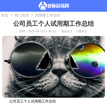
首页
热门总结
试用期工作总结
>
>
公司员工个人试用期工作总结
时间：2025-04-13 21:49:23
阅读全文
下载本文
公司员工个人试用期工作总结